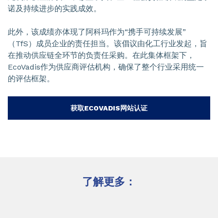
诺及持续进步的实践成效。
此外，该成绩亦体现了阿科玛作为“携手可持续发展”
（TfS）成员企业的责任担当。该倡议由化工行业发起，旨
在推动供应链全环节的负责任采购。在此集体框架下，
EcoVadis作为供应商评估机构，确保了整个行业采用统一
的评估框架。
获取ECOVADIS网站认证
了解更多：