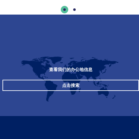
查看我们的办公地信息
点击搜索