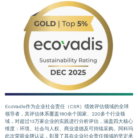
EcoVadis作为企业社会责任（CSR）绩效评估领域的全球
领导者，其评估体系覆盖180余个国家、220多个行业领
域，对超过13万家企业的实践进行分析评估，涵盖四大核心
维度：环境、社会与人权、商业道德及可持续采购。阿科玛
此次荣获金牌认证，彰显了其在企业社会责任领域的坚定承