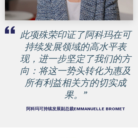
此项殊荣印证了阿科玛在可
持续发展领域的高水平表
现，进一步坚定了我们的方
向：将这一势头转化为惠及
所有利益相关方的切实成
果。”
阿科玛可持续发展副总裁EMMANUELLE BROMET