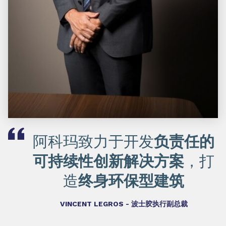
阿科玛致力于开发
负责任的
可持续性创新解决方案
，打
造
终身环保型建筑
VINCENT LEGROS - 波士胶执行副总裁