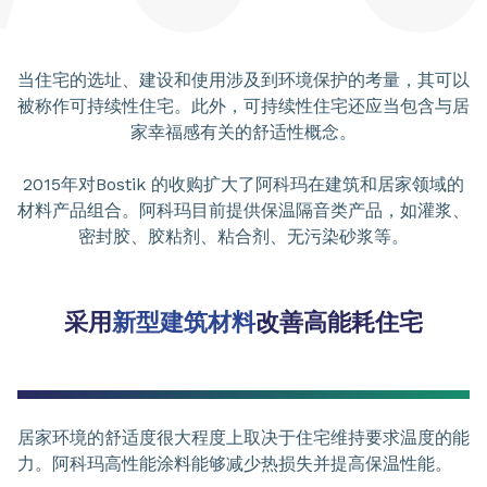
当住宅的选址、建设和使用涉及到环境保护的考量，其可以
被称作可持续性住宅。此外，可持续性住宅还应当包含与居
家幸福感有关的舒适性概念。
2015年对Bostik 的收购扩大了阿科玛在建筑和居家领域的
材料产品组合。阿科玛目前提供保温隔音类产品，如灌浆、
密封胶、胶粘剂、粘合剂、无污染砂浆等。
采用
新型建筑材料
改善高能耗住宅
居家环境的舒适度很大程度上取决于住宅维持要求温度的能
力。阿科玛高性能涂料能够减少热损失并提高保温性能。