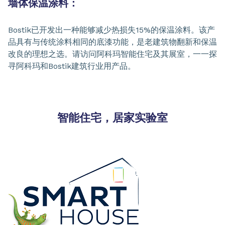
墙体保温涂料：
Bostik已开发出一种能够减少热损失15%的保温涂料。该产
品具有与传统涂料相同的底漆功能，是老建筑物翻新和保温
改良的理想之选。请访问阿科玛智能住宅及其展室，一一探
寻阿科玛和Bostik建筑行业用产品。
智能住宅，居家实验室