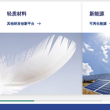
轻质材料
新能源
其他研发创新平台
可再生能源