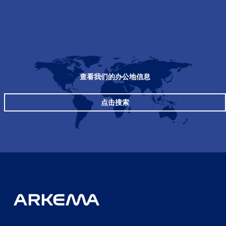
查看我们的办公地信息
点击搜索