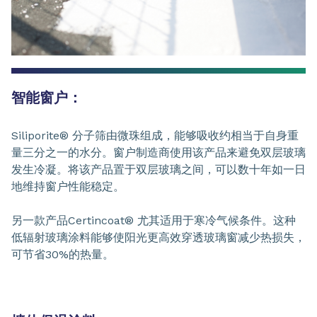
智能窗户：
Siliporite® 分子筛由微珠组成，能够吸收约相当于自身重
量三分之一的水分。窗户制造商使用该产品来避免双层玻璃
发生冷凝。将该产品置于双层玻璃之间，可以数十年如一日
地维持窗户性能稳定。
另一款产品Certincoat® 尤其适用于寒冷气候条件。这种
低辐射玻璃涂料能够使阳光更高效穿透玻璃窗减少热损失，
可节省30%的热量。