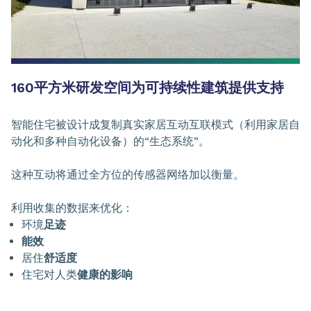
160平方米研发空间为可持续性建筑提供支持
智能住宅被设计成复制真实家居互动互联模式（利用家居自
动化和多种自动化设备）的“生态系统”。
这种互动将通过全方位的传感器网络加以衡量。
利用收集的数据来优化：
环境
足迹
能效
居住
舒适度
住宅对人类
健康的影响