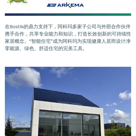
在Bostik的鼎力支持下，阿科玛多家子公司与外部合作伙伴
携手合作，共享专业能力和知识，打造长效创新的可持续性
家居概念。“智能住宅”成为阿科玛为实现健康人居而设计净
零能源、绿色、舒适住宅的完美工具。