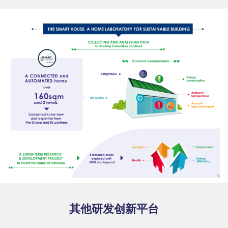
其他研发创新平台