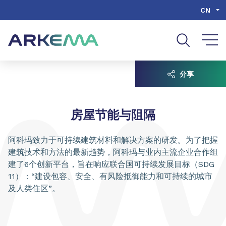
Go to content
Go to navigation
Go to search
CN
分享
房屋节能与阻隔
阿科玛致力于可持续建筑材料和解决方案的研发。为了把握
建筑技术和方法的最新趋势，阿科玛与业内主流企业合作组
建了6个创新平台，旨在响应联合国可持续发展目标（SDG
11）：“建设包容、安全、有风险抵御能力和可持续的城市
及人类住区”。