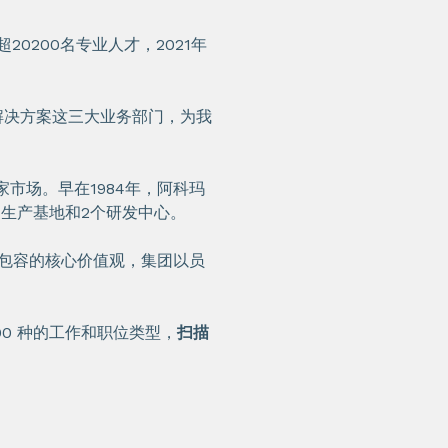
0200名专业人才，2021年
解决方案这三大业务部门，为我
市场。早在1984年，阿科玛
家生产基地和2个研发中心。
元包容的核心价值观，集团以员
0 种的工作和职位类型，
扫描