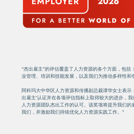
“杰出雇主”的评估覆盖了人力资源的各个方面，包括
业管理、培训和技能发展，以及我们为推动多样性和
阿科玛大中华区人力资源和传播副总裁谭华女士表示：
出雇主’认证并在各项评估指标上取得较大的进步，
人力资源团队杰出工作的认可。该奖项将提升我们的
我们，并激励我们持续优化人力资源实践工作。”