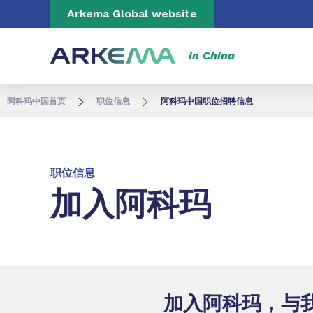
Go to content
Go to navigation
Go to search
Arkema Global website
in China
阿科玛中国首页
职位信息
阿科玛中国职位招聘信息
职位信息
加入阿科玛
加入阿科玛，与