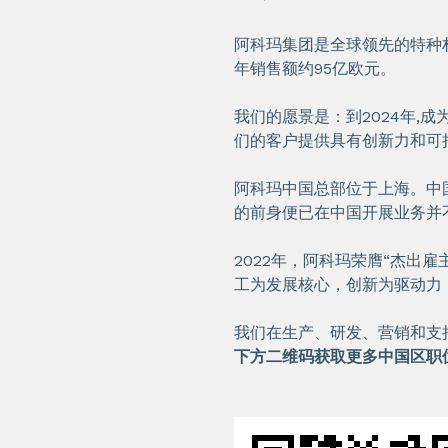
阿科玛集团是全球领先的特种材
年销售额约95亿欧元。
我们的愿景是：到2024年
们的客户提供具有创新力和可
阿科玛中国总部位于上海。中
的前身便已在中国开展业务并不
2022年，阿科玛荣膺“杰出
工为发展核心，创新为驱动力
我们在生产、研发、营销和支持
下方二维码获取更多中国区职