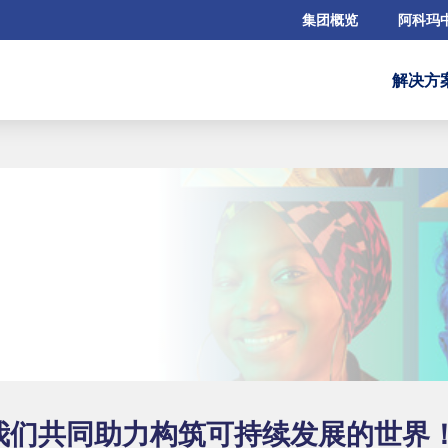
集团概览
阿科玛
解决方
我们共同助力构筑可持续发展的世界