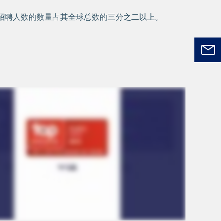
招聘人数的数量占其全球总数的三分之二以上。