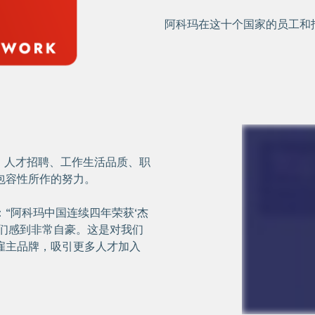
阿科玛在这十个国家的员工和
：人才招聘、工作生活品质、职
包容性所作的努力。
“阿科玛中国连续四年荣获‘杰
我们感到非常自豪。这是对我们
雇主品牌，吸引更多人才加入