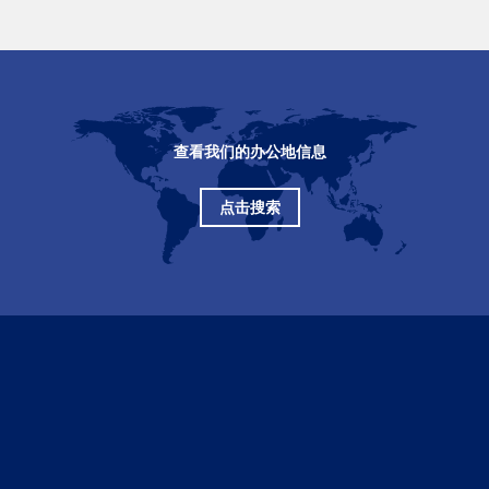
查看我们的办公地信息
点击搜索