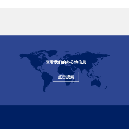
查看我们的办公地信息
点击搜索