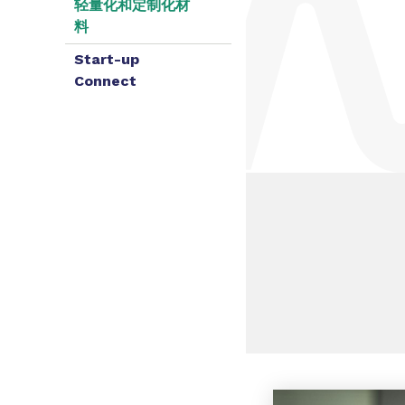
轻量化和定制化材
料
Start-up
Connect