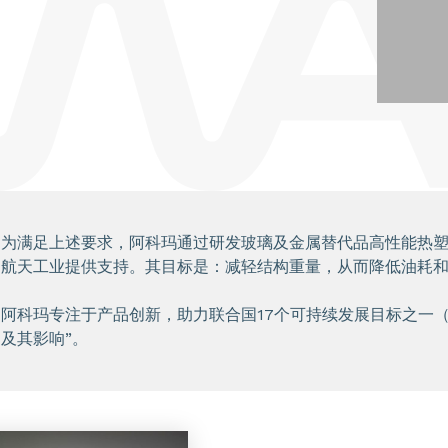
为满足上述要求，阿科玛通过研发玻璃及金属替代品高性能热
航天工业提供支持。其目标是：减轻结构重量，从而降低油耗和
阿科玛专注于产品创新，助力联合国17个可持续发展目标之一（O
及其影响”。