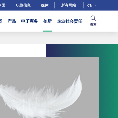
中国
职位信息
媒体
所有网站
CN
案
产品
电子商务
创新
企业社会责任
搜索