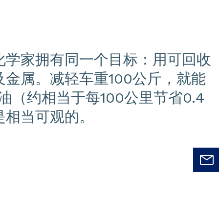
化学家拥有同一个目标：用可回收
金属。减轻车重100公斤，就能
油（约相当于每100公里节省0.4
是相当可观的。