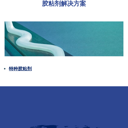
胶粘剂解决方案
特种胶粘剂