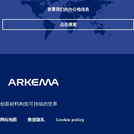
查看我们的办公地信息
点击搜索
创新材料构筑可持续的世界
网站地图
数据隐私
Cookie policy