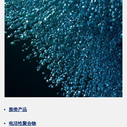
胺类产品
电活性聚合物