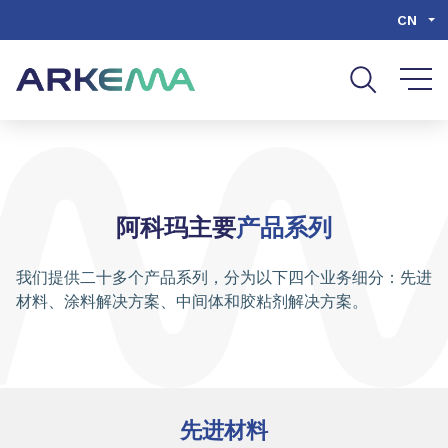
Go to content
Go to navigation
Go to search
CN
阿科玛主要
产品系列
我们提供二十多个产品系列，分为以下四个业务细分：先进
材料、涂料解决方案、中间体和胶粘剂解决方案。
先进材料