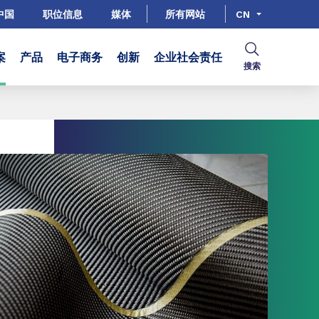
中国
职位信息
媒体
所有网站
CN
案
产品
电子商务
创新
企业社会责任
搜索