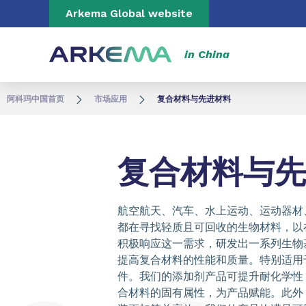
Go to content
Go to navigation
Go to search
Arkema Global website
in China
阿科玛中国首页
市场应用
复合材料与先进材料
复合材料与先
航空航天、汽车、水上运动、运动器材
都在寻找轻质且可回收的生物材料，以
积极响应这一需求，研发出一系列生物
提高复合材料的性能和质量。特别适用
件。我们的添加剂产品可提升耐化学性
合材料的固有属性，为产品赋能。此外