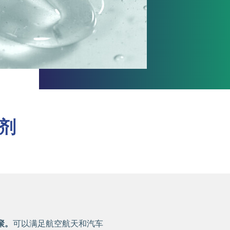
剂
聚。
可以满足航空航天和汽车