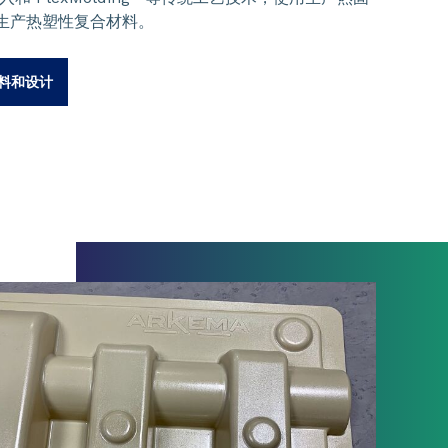
生产热塑性复合材料。
料和设计