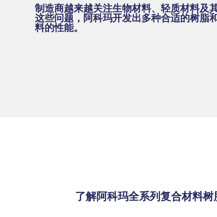
制造商越来越关注生物材料、轻质材料及
这些问题，阿科玛开发出多种合适的树脂
料的性能。
了解阿科玛全系列复合材料树