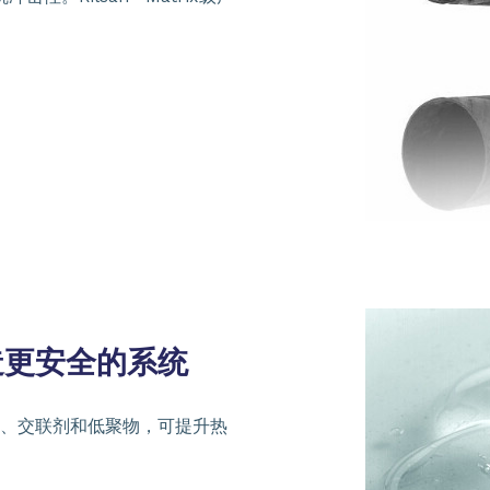
造更安全的系统
、交联剂和低聚物，可提升热