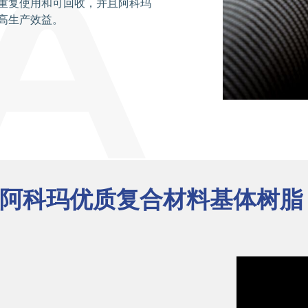
重复使用和可回收，并且阿科玛
高生产效益。
阿科玛优质复合材料基体树