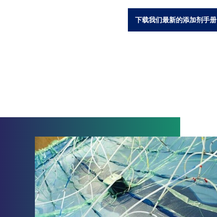
下载我们最新的添加剂手册