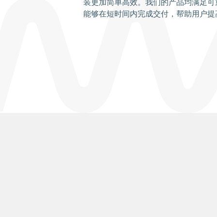
装更加简单高效。我们的产品均满足可
能够在短时间内完成交付，帮助用户提