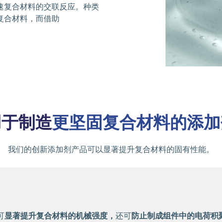
速复合材料的交联反应。种类
复合材料，而借助
用于制造
更坚固复合材料的添加
我们的创新添加剂产品可以显著提升复合材料的固有性能。
可
显著提升复合材料的机械强度，
还可
防止制成组件中的电荷积