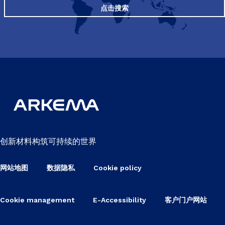
点击搜索
创新材料构筑可持续的世界
网站地图
数据隐私
Cookie policy
Cookie management
E-Accessibility
客户门户网站