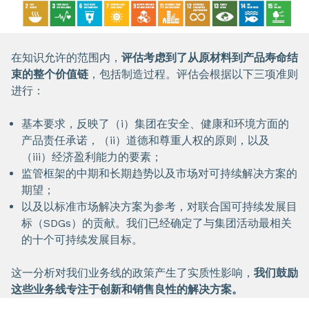
在知识允许的范围内，
评估考虑到了从原材料到产品寿命结
束的整个价值链
，包括制造过程。评估会根据以下三项准则
进行：
基本要求，反映了（i）集团在安全、健康和环境方面的
产品责任承诺，（ii）道德和尊重人权的原则，以及
（iii）经济盈利能力的要素；
监管框架的中期和长期趋势以及市场对可持续解决方案的
期望；
以及以标准市场解决方案为参考，对联合国可持续发展目
标（SDGs）的贡献。我们已经确定了与集团活动最相关
的十个可持续发展目标。
这一分析对我们业务线的政策产生了实质性影响，
我们鼓励
这些业务线专注于创新和销售良性的解决方案。