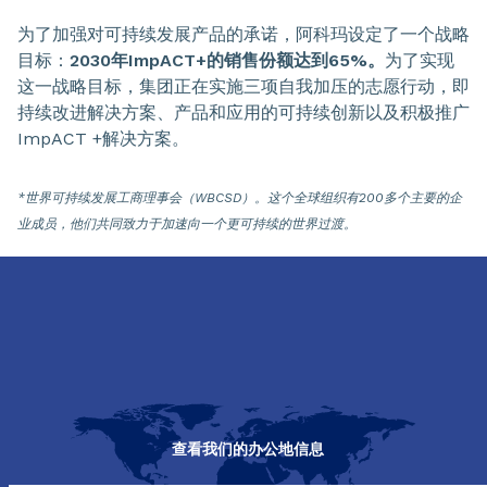
为了加强对可持续发展产品的承诺，阿科玛设定了一个战略
目标：
2030年ImpACT+的销售份额达到65%。
为了实现
这一战略目标，集团正在实施三项自我加压的志愿行动，即
持续改进解决方案、产品和应用的可持续创新以及积极推广
ImpACT +解决方案。
*世界可持续发展工商理事会（WBCSD）。这个全球组织有200多个主要的企
业成员，他们共同致力于加速向一个更可持续的世界过渡。
查看我们的办公地信息