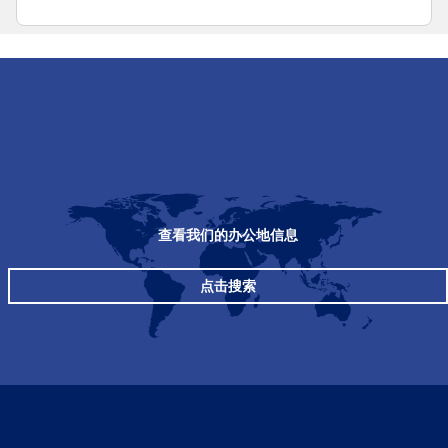
查看我们的办公地信息
点击搜索