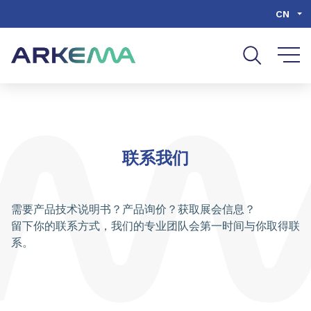
Go to content
Go to navigation
Go to search
CN
联系我们
需要产品技术说明书？产品询价？获取展会信息？
留下你的联系方式，我们的专业团队会第一时间与你取得联
系。