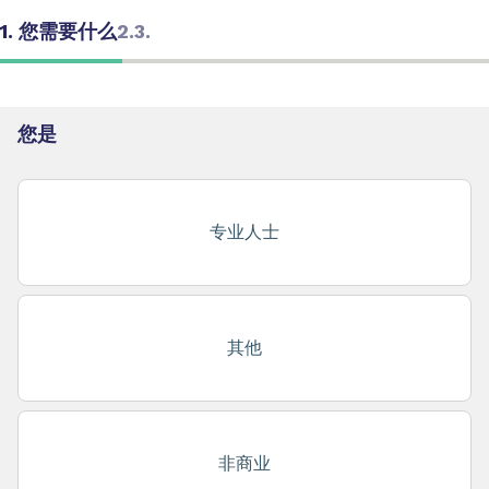
1. 您需要什么
2.
3.
您是
专业人士
其他
非商业