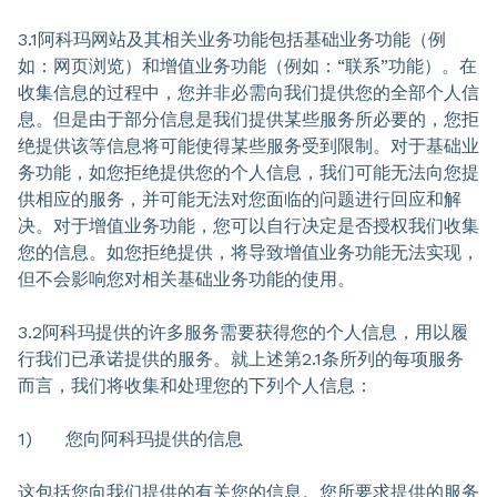
3.1阿科玛网站及其相关业务功能包括基础业务功能（例
如：网页浏览）和增值业务功能（例如：“联系”功能）。在
收集信息的过程中，您并非必需向我们提供您的全部个人信
息。但是由于部分信息是我们提供某些服务所必要的，您拒
绝提供该等信息将可能使得某些服务受到限制。对于基础业
务功能，如您拒绝提供您的个人信息，我们可能无法向您提
供相应的服务，并可能无法对您面临的问题进行回应和解
决。对于增值业务功能，您可以自行决定是否授权我们收集
您的信息。如您拒绝提供，将导致增值业务功能无法实现，
但不会影响您对相关基础业务功能的使用。
3.2阿科玛提供的许多服务需要获得您的个人信息，用以履
行我们已承诺提供的服务。就上述第2.1条所列的每项服务
而言，我们将收集和处理您的下列个人信息：
1) 您向阿科玛提供的信息
这包括您向我们提供的有关您的信息。您所要求提供的服务