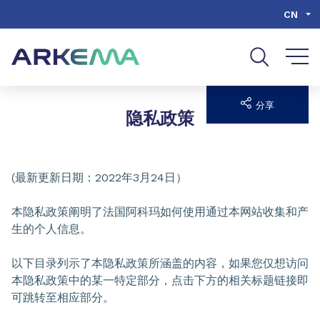
Go to content
Go to navigation
Go to search
CN
分享
隐私政策
(最新更新日期：2022年3月24日）
本隐私政策阐明了法国阿科玛如何使用通过本网站收集和产
生的个人信息。
以下目录列示了本隐私政策所涵盖的内容，如果您仅想访问
本隐私政策中的某一特定部分，点击下方的相关标题链接即
可跳转至相应部分。