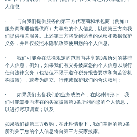
人信息：
· 与向我们提供服务的第三方代理商和承包商（例如IT
服务商和通信提供商）共享您的个人信息，以便第三方向我
们提供相关服务。上述第三方将受到适当的保密和数据保护
义务，并且仅按照本隐私政策使用您的个人信息。
· 我们可能会在法律规定的范围内共享第3条所列的某些
个人信息，例如，如果我们有义务披露您的个人信息以履行
任何法律义务（包括但不限于遵守税务报告要求和向监管机
构披露），或者为建立、行使或保护我们的合法权利；
· 如果我们出售我们的业务或资产，在此种情形下，我
们可能需要向潜在的买家披露第3条所列的您的个人信息，
以进行尽职调查；以及
如果我们被第三方收购，在此种情形下，我们掌握的第3条
所列关于您的个人信息将向第三方买家披露。