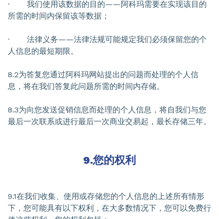
· 我们使用该数据的目的——阿科玛需要在实现该目的
所需的时间内保留该等数据；
· 法律义务——法律法规可能规定我们必须保留您的个
人信息的最短期限。
8.2为答复您通过阿科玛网站提出的问题而处理的个人信
息，将在我们答复此问题所需的时间内存储。
8.3为向您发送促销信息而处理的个人信息，将自我们与您
最后一次联系或进行最后一次商业交易起，最长存储三年。
9.您的权利
9.1在我们收集、使用或存储您的个人信息的上述所有情形
下，您可能具有以下权利，在大多数情况下，您可以免费行