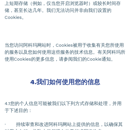
上短期存储（例如，仅当您开启浏览器时）或较长时间存
储，甚至长达几年。我们无法访问并非由我们设置的
Cookies。
当您访问阿科玛网站时，Cookies被用于收集有关您所使用
的服务以及您如何使用这些服务的技术信息。有关阿科玛所
使用Cookies的更多信息，请参阅我们的Cookie通知。
4.我们如何使用您的信息
4.1您的个人信息可能被我们以下列方式存储和处理，并用
于下述目的：
· 持续审查和改进阿科玛网站上提供的信息，以确保其