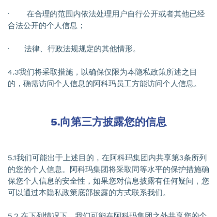
· 在合理的范围内依法处理用户自行公开或者其他已经
合法公开的个人信息；
· 法律、行政法规规定的其他情形。
4.3我们将采取措施，以确保仅限为本隐私政策所述之目
的，确需访问个人信息的阿科玛员工方能访问个人信息。
5.向第三方披露您的信息
5.1我们可能出于上述目的，在阿科玛集团内共享第3条所列
的您的个人信息。阿科玛集团将采取同等水平的保护措施确
保您个人信息的安全性，如果您对信息披露有任何疑问，您
可以通过本隐私政策底部披露的方式联系我们。
5.2 在下列情况下，我们可能在阿科玛集团之外共享您的个