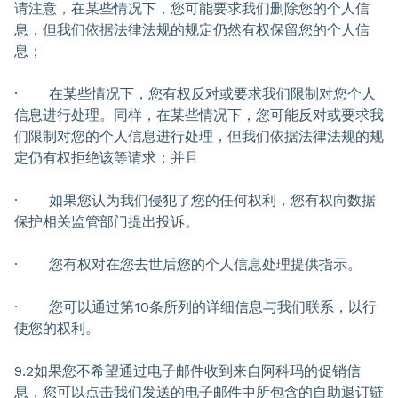
请注意，在某些情况下，您可能要求我们删除您的个人信
息，但我们依据法律法规的规定仍然有权保留您的个人信
息；
· 在某些情况下，您有权反对或要求我们限制对您个人
信息进行处理。同样，在某些情况下，您可能反对或要求我
们限制对您的个人信息进行处理，但我们依据法律法规的规
定仍有权拒绝该等请求；并且
· 如果您认为我们侵犯了您的任何权利，您有权向数据
保护相关监管部门提出投诉。
· 您有权对在您去世后您的个人信息处理提供指示。
· 您可以通过第10条所列的详细信息与我们联系，以行
使您的权利。
9.2如果您不希望通过电子邮件收到来自阿科玛的促销信
息，您可以点击我们发送的电子邮件中所包含的自助退订链