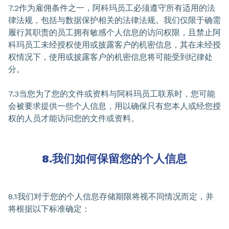
7.2作为雇佣条件之一，阿科玛员工必须遵守所有适用的法
律法规，包括与数据保护相关的法律法规。我们仅限于确需
履行其职责的员工拥有敏感个人信息的访问权限，且禁止阿
科玛员工未经授权使用或披露客户的机密信息，其在未经授
权情况下，使用或披露客户的机密信息将可能受到纪律处
分。
7.3当您为了您的文件或资料与阿科玛员工联系时，您可能
会被要求提供一些个人信息，用以确保只有您本人或经您授
权的人员才能访问您的文件或资料。
8.我们如何保留您的个人信息
8.1我们对于您的个人信息存储期限将视不同情况而定，并
将根据以下标准确定：