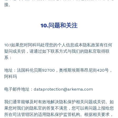
接。
10.问题和关注
10.1如果您对阿科玛处理您的个人信息或本隐私政策有任何
疑问或关切，请通过如下联系方式与我们的隐私官取得联
系：
地址：法国科伦贝斯92700，奥维斯埃斯蒂昂尼街420号，
阿科玛
电子邮件地址：
dataprotection@arkema.com
我们通常能够及时有效地解决隐私保护相关问题或关切。如
果您对我们的隐私官的答复不满意，您可以将问题上报给您
所在司法管辖区的适用隐私保护监管机构。根据相关要求，