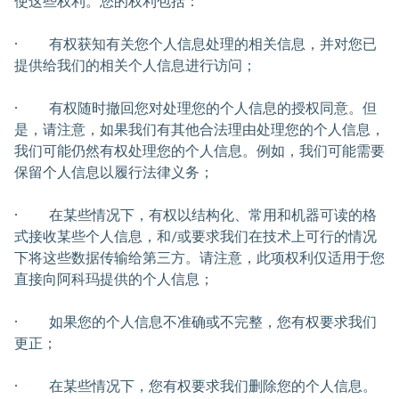
使这些权利。您的权利包括：
· 有权获知有关您个人信息处理的相关信息，并对您已
提供给我们的相关个人信息进行访问；
· 有权随时撤回您对处理您的个人信息的授权同意。但
是，请注意，如果我们有其他合法理由处理您的个人信息，
我们可能仍然有权处理您的个人信息。例如，我们可能需要
保留个人信息以履行法律义务；
· 在某些情况下，有权以结构化、常用和机器可读的格
式接收某些个人信息，和/或要求我们在技术上可行的情况
下将这些数据传输给第三方。请注意，此项权利仅适用于您
直接向阿科玛提供的个人信息；
· 如果您的个人信息不准确或不完整，您有权要求我们
更正；
· 在某些情况下，您有权要求我们删除您的个人信息。