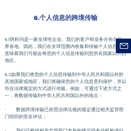
6.个人信息的跨境传输
6.1阿科玛是一家全球性企业。我们的客户和业务分布在世
界各地。因此，我们在全球范围内收集和传输个人信息。这
意味着我们可能会将您的个人信息传输到您所在国家以外的
地区。
6.2如果我们将您的个人信息传输到中华人民共和国以外的
其他国家或地区，我们将确保您的个人信息受到保护，并以
符合法律规定的方式进行传输。例如，可通过下述方式之
一，将数据传输到中华人民共和国以外的地点：
· 数据跨境传输已依照法律法规的规定通过相关监管部
门组织的安全评估；
· 我们已根据相关监管部门发布的规定经专业机构进行