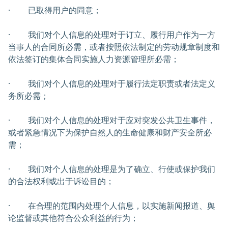
· 已取得用户的同意；
· 我们对个人信息的处理对于订立、履行用户作为一方
当事人的合同所必需，或者按照依法制定的劳动规章制度和
依法签订的集体合同实施人力资源管理所必需；
· 我们对个人信息的处理对于履行法定职责或者法定义
务所必需；
· 我们对个人信息的处理对于应对突发公共卫生事件，
或者紧急情况下为保护自然人的生命健康和财产安全所必
需；
· 我们对个人信息的处理是为了确立、行使或保护我们
的合法权利或出于诉讼目的；
· 在合理的范围内处理个人信息，以实施新闻报道、舆
论监督或其他符合公众利益的行为；