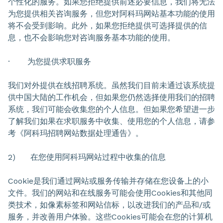
个性化的服务。如果您拒绝提供前述必要信息，我们将无法
为您提供相关咨询服务，但您对阿科玛网站基本功能的使用
将不会受到影响。此外，如果您拒绝提供可选择提供的信
息，也不会影响您对咨询服务基本功能的使用。
· 为您提供求职服务
我们对外提供在线招聘系统。虽然我们目前未通过该系统提
供中国大陆的工作机会，但如果您仍然选择使用我们的招聘
系统，我们可能会收集您的个人信息。但如果您希望进一步
了解我们如果在求职服务中收集、使用您的个人信息，请参
考《阿科玛招聘网站数据处理通告》。
2) 在您使用阿科玛网站过程中收集的信息
Cookie是我们通过网站或服务传输并存储在您设备上的小
文件。我们的网站和在线服务可能会使用Cookies和其他同
类技术，如像素标签和网站信标，以改进我们的产品和/或
服务，并改善用户体验。这些Cookies可能会在您的计算机