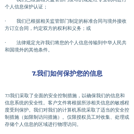
个人信息保护认证；
· 我们已根据相关监管部门制定的标准合同与境外接收
方订立合同，约定双方的权利和义务；或
· 法律规定允许我们将您的个人信息传输到中华人民共
和国境外的其他条件。
7.我们如何保护您的信息
7.1我们采取了全面的安全控制措施，以确保我们的信息和
信息系统的安全性。客户文件将根据所涉相关信息的敏感程
度受到保护。我们对我们的计算机系统采取了适当的安全控
制措施（如限制访问措施）。仅限授权员工对收集、处理或
存储个人信息的区域进行物理访问。