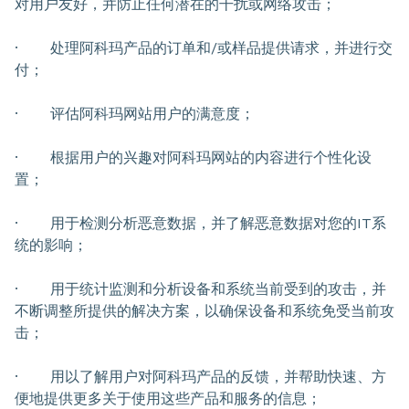
对用户友好，并防止任何潜在的干扰或网络攻击；
· 处理阿科玛产品的订单和/或样品提供请求，并进行交
付；
· 评估阿科玛网站用户的满意度；
· 根据用户的兴趣对阿科玛网站的内容进行个性化设
置；
· 用于检测分析恶意数据，并了解恶意数据对您的IT系
统的影响；
· 用于统计监测和分析设备和系统当前受到的攻击，并
不断调整所提供的解决方案，以确保设备和系统免受当前攻
击；
· 用以了解用户对阿科玛产品的反馈，并帮助快速、方
便地提供更多关于使用这些产品和服务的信息；