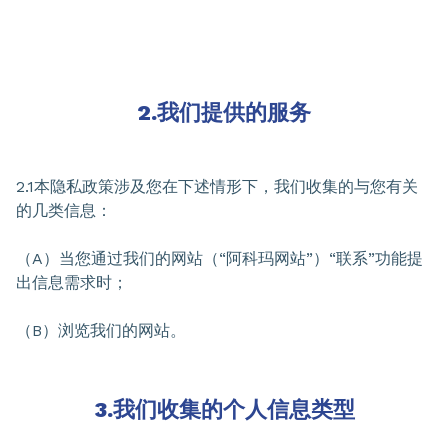
2.我们提供的服务
2.1本隐私政策涉及您在下述情形下，我们收集的与您有关
的几类信息：
（A）当您通过我们的网站（“阿科玛网站”）“联系”功能提
出信息需求时；
（B）浏览我们的网站。
3.我们收集的个人信息类型