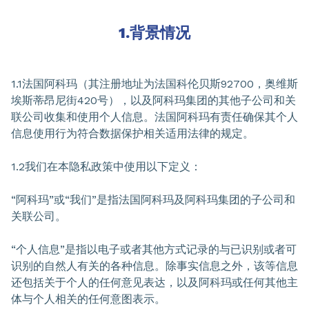
1.背景情况
1.1法国阿科玛（其注册地址为法国科伦贝斯92700，奥维斯
埃斯蒂昂尼街420号），以及阿科玛集团的其他子公司和关
联公司收集和使用个人信息。法国阿科玛有责任确保其个人
信息使用行为符合数据保护相关适用法律的规定。
1.2我们在本隐私政策中使用以下定义：
“阿科玛”或“我们”是指法国阿科玛及阿科玛集团的子公司和
关联公司。
“个人信息”是指以电子或者其他方式记录的与已识别或者可
识别的自然人有关的各种信息。除事实信息之外，该等信息
还包括关于个人的任何意见表达，以及阿科玛或任何其他主
体与个人相关的任何意图表示。