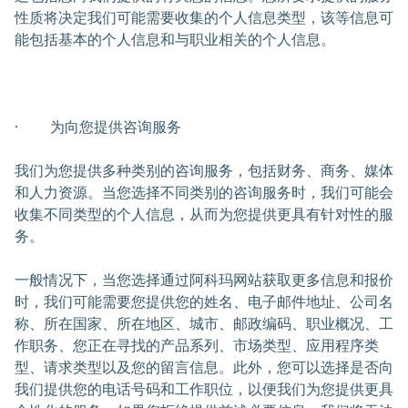
性质将决定我们可能需要收集的个人信息类型，该等信息可
能包括基本的个人信息和与职业相关的个人信息。
· 为向您提供咨询服务
我们为您提供多种类别的咨询服务，包括财务、商务、媒体
和人力资源。当您选择不同类别的咨询服务时，我们可能会
收集不同类型的个人信息，从而为您提供更具有针对性的服
务。
一般情况下，当您选择通过阿科玛网站获取更多信息和报价
时，我们可能需要您提供您的姓名、电子邮件地址、公司名
称、所在国家、所在地区、城市、邮政编码、职业概况、工
作职务、您正在寻找的产品系列、市场类型、应用程序类
型、请求类型以及您的留言信息。此外，您可以选择是否向
我们提供您的电话号码和工作职位，以便我们为您提供更具