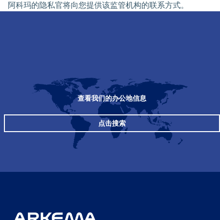
阿科玛的隐私官将向您提供该监管机构的联系方式。
查看我们的办公地信息
点击搜索