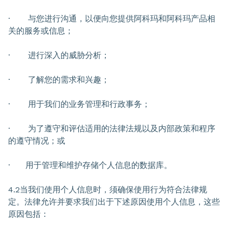
· 与您进行沟通，以便向您提供阿科玛和阿科玛产品相
关的服务或信息；
· 进行深入的威胁分析；
· 了解您的需求和兴趣；
· 用于我们的业务管理和行政事务；
· 为了遵守和评估适用的法律法规以及内部政策和程序
的遵守情况；或
· 用于管理和维护存储个人信息的数据库。
4.2当我们使用个人信息时，须确保使用行为符合法律规
定。法律允许并要求我们出于下述原因使用个人信息，这些
原因包括：