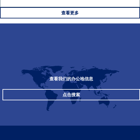
查看更多
查看我们的办公地信息
点击搜索