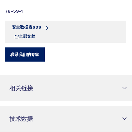
78-59-1
安全数据表SDS
全部文档
联系我们的专家
相关链接
技术数据