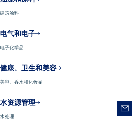
建筑涂料
电气和电子
电子化学品
健康、卫生和美容
美容、香水和化妆品
水资源管理
水处理