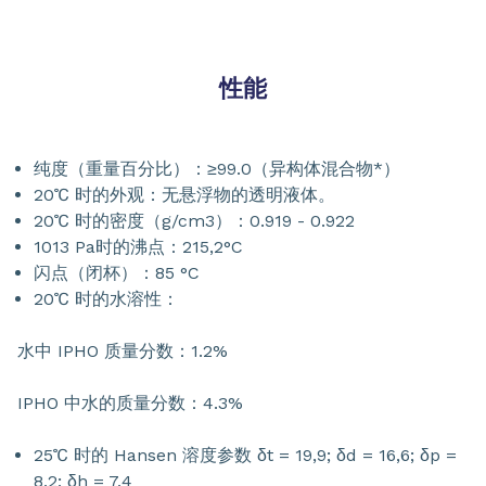
性能
纯度（重量百分比）：≥99.0（异构体混合物*）
20℃ 时的外观：无悬浮物的透明液体。
20℃ 时的密度（g/cm3）：0.919 - 0.922
1013 Pa时的沸点：215,2°C
闪点（闭杯）：85 °C
20℃ 时的水溶性：
水中 IPHO 质量分数：1.2%
IPHO 中水的质量分数：4.3%
25℃ 时的 Hansen 溶度参数 δt = 19,9; δd = 16,6; δp =
8,2; δh = 7,4