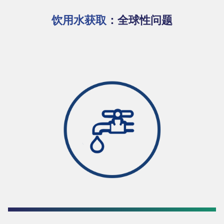
饮用水获取
：全球性问题