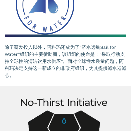
除了研发投入以外，阿科玛还成为了“济水远航Sail for
Water”组织的主要赞助商，该组织的使命是：“采取行动支
持全球性的清洁饮用水供应”。面对全球性水质量问题，阿
科玛决定支持这一新成立的非政府组织，为其提供滤水器滤
芯。