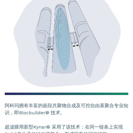
阿科玛拥有丰富的嵌段共聚物合成及可控自由基聚合专业知
识，即Blocbuilder® 技术。
超滤膜用新型Kynar® 采用了该技术：在同一链条上实现