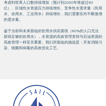
考虑到世界人口数持续增加（预计到2050年将超过90
亿）、区域性水资源压力持续增长、竞争性水需求量（民用
水、农用水、工业用水）持续增长，我们需要应对不断激增
的需水量。
鉴于当前和未来面临的饮用水供应困境（60%的人口无法
获得足够的饮用水），水资源的高效管理变得与石油资源的
高效管理一样至关重要。我们所面临的挑战是：开发消除污
染、细菌和病毒的高效优化工艺。