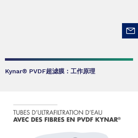
Kynar® PVDF超滤膜：工作原理