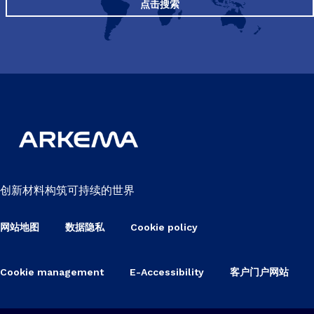
点击搜索
创新材料构筑可持续的世界
网站地图
数据隐私
Cookie policy
Cookie management
E-Accessibility
客户门户网站