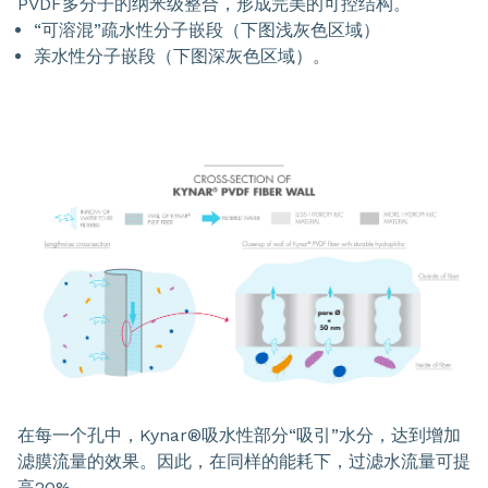
PVDF多分子的纳米级整合，形成完美的可控结构。
“可溶混”疏水性分子嵌段（下图浅灰色区域）
亲水性分子嵌段（下图深灰色区域）。
在每一个孔中，Kynar®吸水性部分“吸引”水分，达到增加
滤膜流量的效果。因此，在同样的能耗下，过滤水流量可提
高20%。