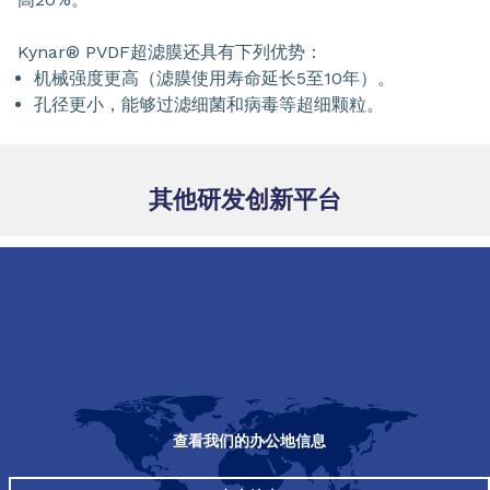
Kynar® PVDF超滤膜还具有下列优势：
机械强度更高（滤膜使用寿命延长5至10年）。
孔径更小，能够过滤细菌和病毒等超细颗粒。
其他研发创新平台
查看我们的办公地信息