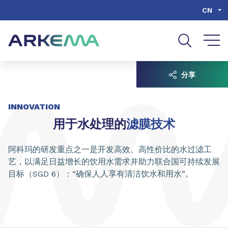
Go to content
Go to navigation
Go to search
CN
分享
INNOVATION
用于水处理的
滤膜技术
阿科玛的研发重点之一是开发高效、高性价比的水过滤工
艺，以满足日益增长的饮用水需求并助力联合国可持续发展
目标（SGD 6）：“确保人人享有清洁饮水和用水”。