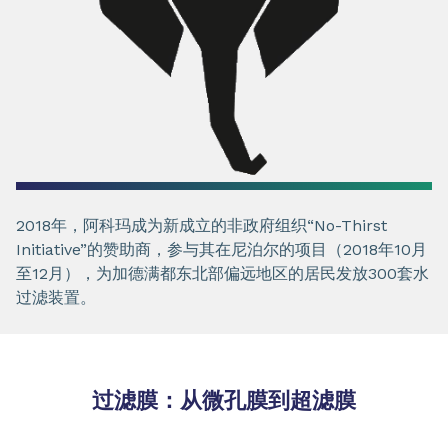
2018年，阿科玛成为新成立的非政府组织“No-Thirst
Initiative”的赞助商，参与其在尼泊尔的项目（2018年10月
至12月），为加德满都东北部偏远地区的居民发放300套水
过滤装置。
过滤膜：从微孔膜到超滤膜