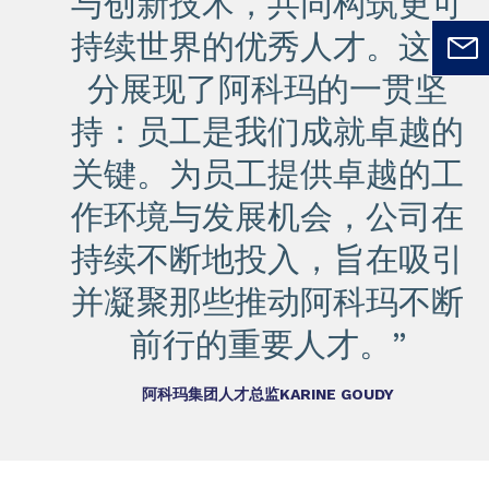
与创新技术，共同构筑更可
持续世界的优秀人才。这充
分展现了阿科玛的一贯坚
持：员工是我们成就卓越的
关键。为员工提供卓越的工
作环境与发展机会，公司在
持续不断地投入，旨在吸引
并凝聚那些推动阿科玛不断
前行的重要人才。”
阿科玛集团人才总监KARINE GOUDY