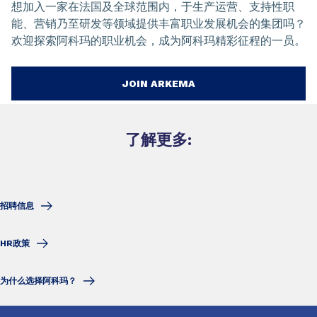
想加入一家在法国及全球范围内，于生产运营、支持性职
能、营销乃至研发等领域提供丰富职业发展机会的集团吗？
欢迎探索阿科玛的职业机会，成为阿科玛精彩征程的一员。
JOIN ARKEMA
了解更多:
招聘信息
HR政策
为什么选择阿科玛？