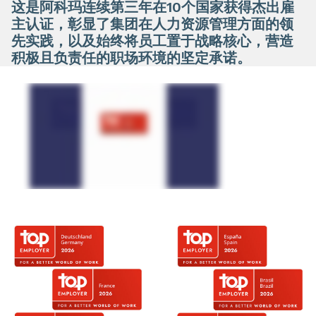
这是阿科玛连续第三年在10个国家获得杰出雇
主认证，彰显了集团在人力资源管理方面的领
先实践，以及始终将员工置于战略核心，营造
积极且负责任的职场环境的坚定承诺。