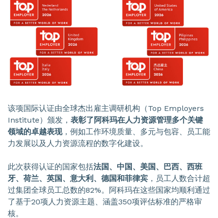
该项国际认证由全球杰出雇主调研机构（Top Employers
Institute）颁发，
表彰了阿科玛在人力资源管理多个关键
领域的卓越表现
，例如工作环境质量、多元与包容、员工能
力发展以及人力资源流程的数字化建设。
此次获得认证的国家包括
法国、中国、美国、巴西、西班
牙、荷兰、英国、意大利、德国和菲律宾
，员工人数合计超
过集团全球员工总数的82%。阿科玛在这些国家均顺利通过
了基于20项人力资源主题、涵盖350项评估标准的严格审
核。