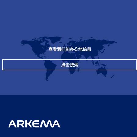
查看我们的办公地信息
点击搜索