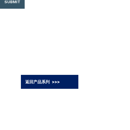
SUBMIT
返回产品系列 >>>