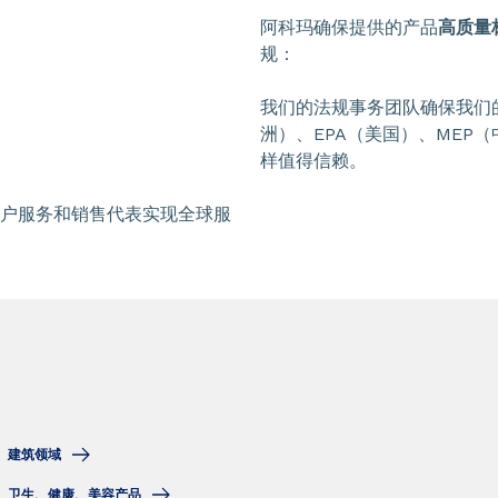
阿科玛确保提供的产品
高质量标
规：
我们的法规事务团队确保我们
洲）、EPA（美国）、MEP（
样值得信赖。
户服务和销售代表实现全球服
建筑领域
卫生、健康、美容产品