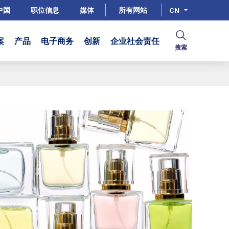
中国
职位信息
媒体
所有网站
CN
案
产品
电子商务
创新
企业社会责任
搜索