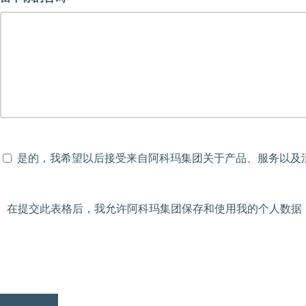
是的，我希望以后接受来自阿科玛集团关于产品、服务以及
在提交此表格后，我允许阿科玛集团保存和使用我的个人数据