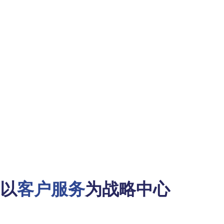
以
客户服务
为战略中心