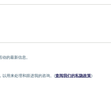
活动的最新信息。
，以用来处理和跟进我的咨询。(
查阅我们的私隐政策
)