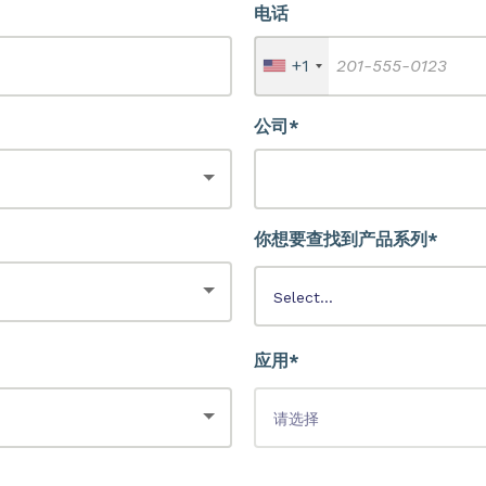
电话
+1
公司*
你想要查找到产品系列*
应用*