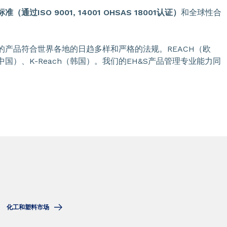
准（通过ISO 9001, 14001 OHSAS 18001认证）
和全球性合
的产品符合世界各地的日趋多样和严格的法规。REACH（欧
中国）、K-Reach（韩国）。我们的EH&S产品管理专业能力同
化工和塑料市场