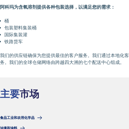
阿科玛为含氧溶剂提供各种包装选择，以满足您的需求：
桶
包装塑料集装桶
国际集装灌
铁路货车
我们的供应链确保为您提供最佳的客户服务。我们通过本地化客
务。我们的全球仓储网络由跨越四大洲的七个配送中心组成。
主要
市场
食品工业和农用化学品
油漆和涂料