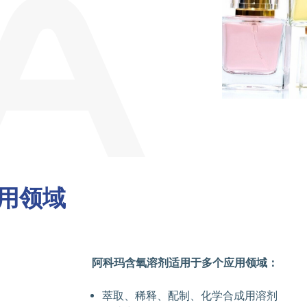
用领域
阿科玛含氧溶剂适用于多个应用领域：
萃取、稀释、配制、化学合成用溶剂