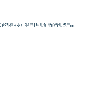
（香料和香水）等特殊应用领域的专用级产品。