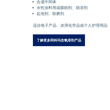
合成中间体
水性涂料用成膜助剂、助溶剂
起泡剂、助磨剂
适合电子产品、农用化学品或个人护理用品
了解更多阿科玛含氧溶剂产品