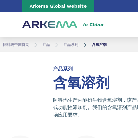
Go to content
Go to navigation
Go to search
Arkema Global website
in China
阿科玛中国首页
产品
产品系列
含氧溶剂
产品系列
含氧溶剂
阿科玛生产丙酮衍生物含氧溶剂，该产
或功能性添加剂。我们的含氧溶剂产品
场应用要求。