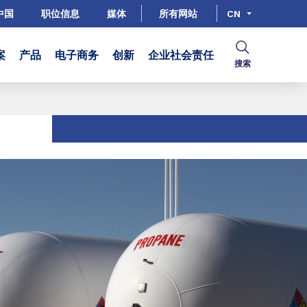
中国
职位信息
媒体
所有网站
CN
案
产品
电子商务
创新
企业社会责任
搜索