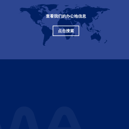
查看我们的办公地信息
点击搜索