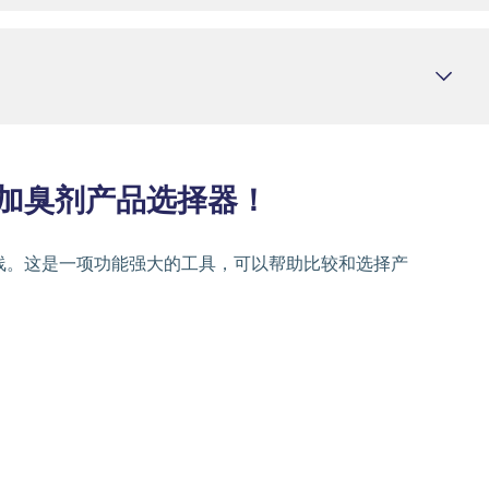
加臭剂产品选择器！
线。这是一项功能强大的工具，可以帮助比较和选择产