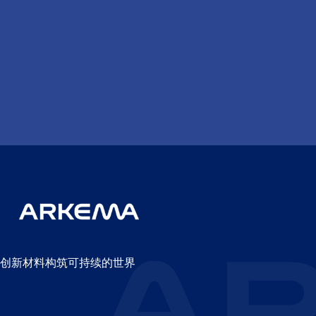
创新材料构筑可持续的世界