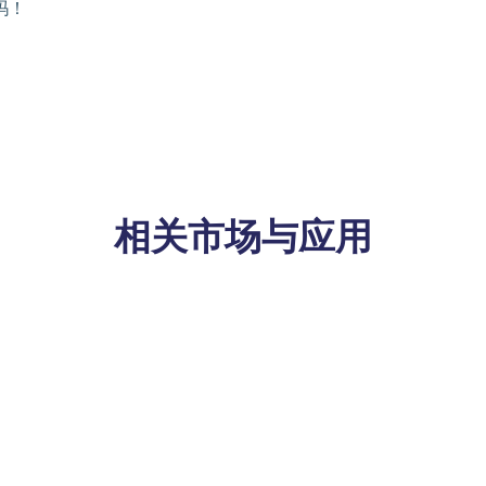
玛！
相关市场与应用