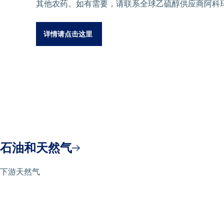
其他农药。如有需要，请联系全球乙硫醇供应商阿科
详情请点击这里
石油和天然气
下游天然气