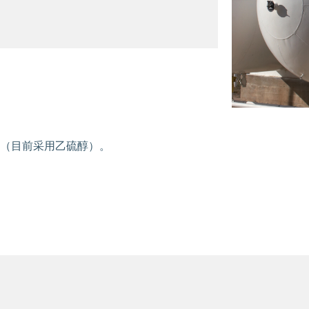
（目前采用乙硫醇）。