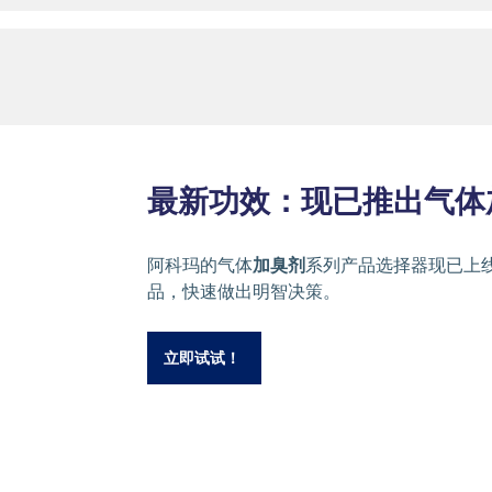
最新功效：现已推出气体
阿科玛的气体
加臭剂
系列产品选择器现已上
品，快速做出明智决策。
立即试试！