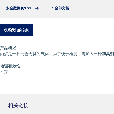
安全数据表SDS
全部文档
联系我们的专家
产品概述
丙烷是一种无色无臭的气体，为了便于检测，需加入一种
加臭剂
地理有效性
全球
相关链接