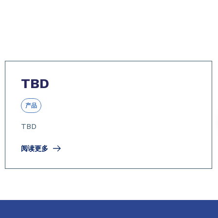
TBD
产品
TBD
阅读更多