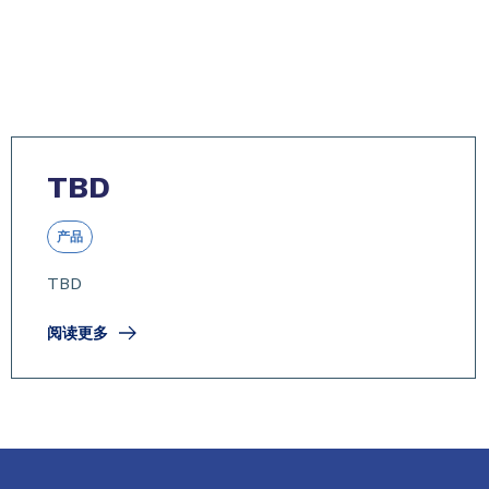
TBD
产品
TBD
阅读更多