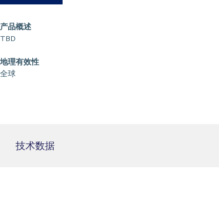
产品概述
TBD
地理有效性
全球
技术数据