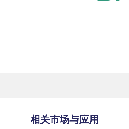
相关市场与应用