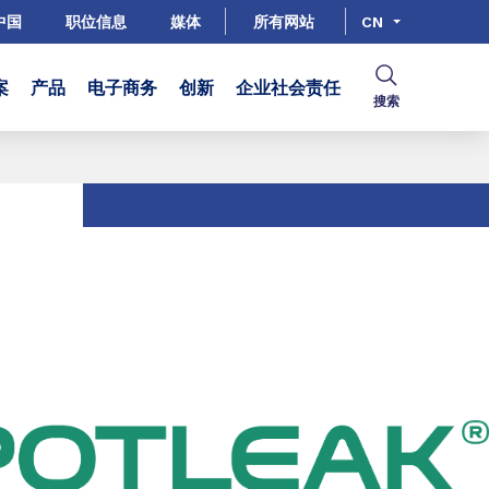
中国
职位信息
媒体
所有网站
CN
案
产品
电子商务
创新
企业社会责任
搜索