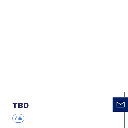
TBD
产品