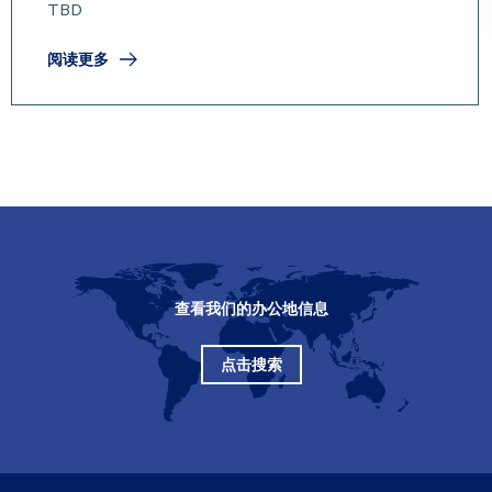
TBD
阅读更多
查看我们的办公地信息
点击搜索