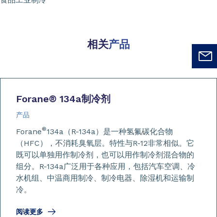
相关
产品
Forane
®
134a制冷剂
产品
®
Forane
134a（R-134a）是一种氢氟碳化合物
（HFC），不消耗臭氧层。特性与R-12非常相似。它
既可以单独用作制冷剂，也可以用作制冷剂混合物的
组分。R-134a广泛用于各种应用，包括汽车空调、冷
水机组、中温商用制冷、制冷电器、除湿机和运输制
冷。
阅读更多