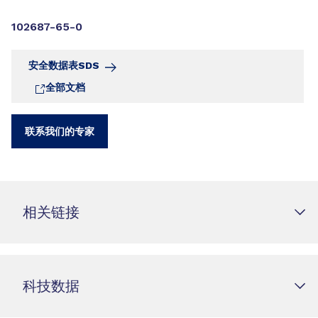
102687-65-0
安全数据表SDS
全部文档
联系我们的专家
相关链接
科技数据