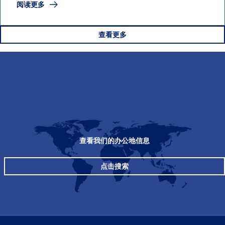
阅读更多
查看更多
查看我们的办公地信息
点击搜索