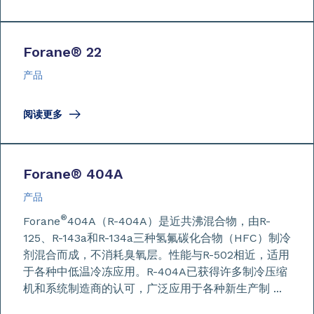
Forane
®
22
产品
阅读更多
Forane
®
404A
产品
®
Forane
404A（R-404A）是近共沸混合物，由R-
125、R-143a和R-134a三种氢氟碳化合物（HFC）制冷
剂混合而成，不消耗臭氧层。性能与R-502相近，适用
于各种中低温冷冻应用。R-404A已获得许多制冷压缩
机和系统制造商的认可，广泛应用于各种新生产制 ...