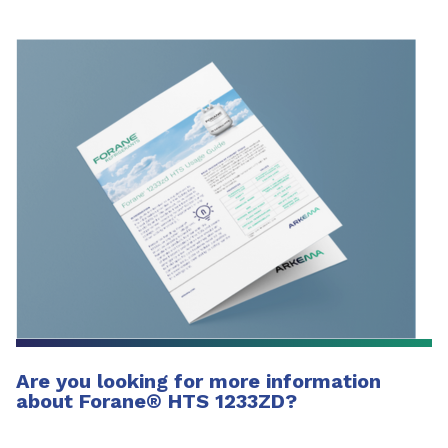
Are you looking for more information
about Forane® HTS 1233ZD?