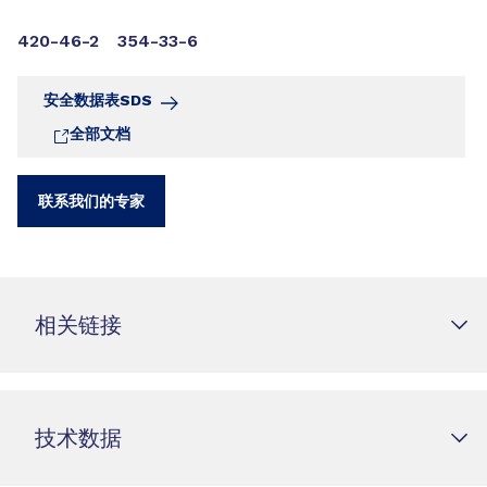
420-46-2
354-33-6
安全数据表SDS
全部文档
联系我们的专家
相关链接
技术数据