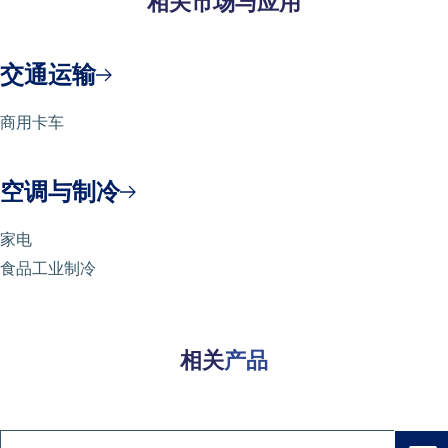
相关市场与应用
交通运输
商用卡车
空调与制冷
家电
食品工业制冷
相关
产品