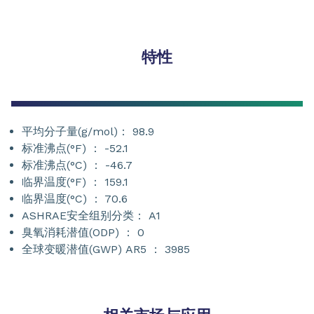
特性
平均分子量(g/mol)： 98.9
标准沸点(°F) ： -52.1
标准沸点(°C) ： -46.7
临界温度(°F) ： 159.1
临界温度(°C) ： 70.6
ASHRAE安全组别分类： A1
臭氧消耗潜值(ODP) ： 0
全球变暖潜值(GWP) AR5 ： 3985