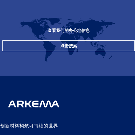
查看我们的办公地信息
点击搜索
创新材料构筑可持续的世界