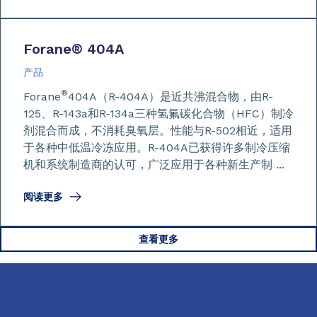
Forane
®
404A
产品
®
Forane
404A（R-404A）是近共沸混合物，由R-
125、R-143a和R-134a三种氢氟碳化合物（HFC）制冷
剂混合而成，不消耗臭氧层。性能与R-502相近，适用
于各种中低温冷冻应用。R-404A已获得许多制冷压缩
机和系统制造商的认可，广泛应用于各种新生产制 ...
阅读更多
查看更多