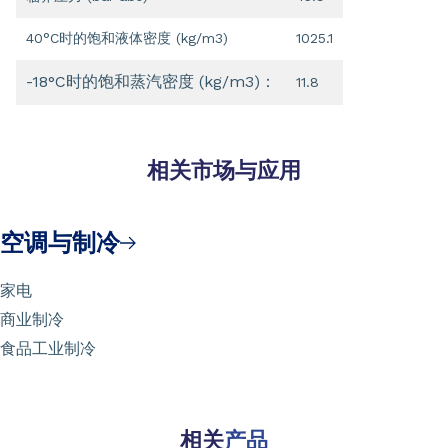
40°C时的饱和液体密度 (kg/m3)
1025.1
-18°C时的饱和蒸汽密度 (kg/m3)：
11.8
相关市场与应用
空调与制冷
家电
商业制冷
食品工业制冷
相关
产品