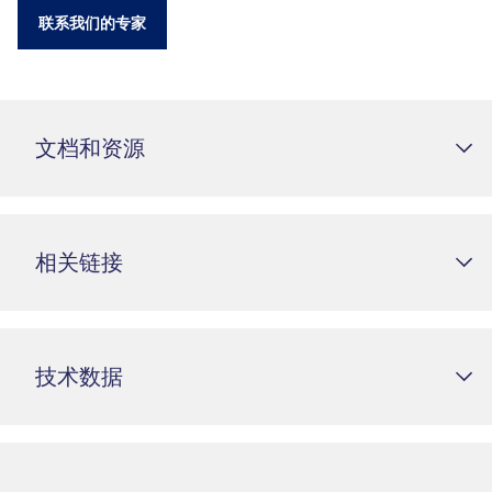
联系我们的专家
文档和资源
相关链接
技术数据