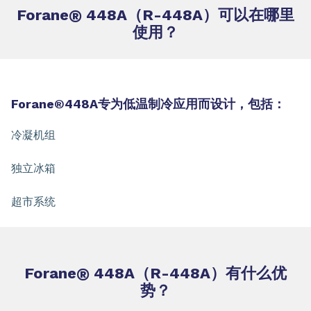
Forane
®
448A（R-448A）可以在哪里
使用？
Forane®448A专为低温制冷应用而设计，包括：
冷凝机组
独立冰箱
超市系统
Forane
®
448A（R-448A）有什么优
势？