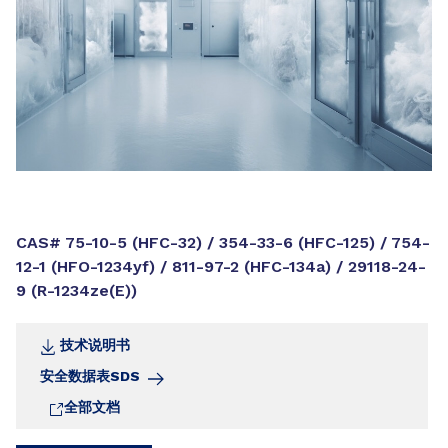
CAS# 75-10-5 (HFC-32) / 354-33-6 (HFC-125) / 754-
12-1 (HFO-1234yf) / 811-97-2 (HFC-134a) / 29118-24-
9 (R-1234ze(E))
技术说明书
安全数据表SDS
全部文档