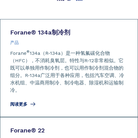
Forane
®
134a制冷剂
产品
®
Forane
134a（R-134a）是一种氢氟碳化合物
（HFC），不消耗臭氧层。特性与R-12非常相似。它
既可以单独用作制冷剂，也可以用作制冷剂混合物的
组分。R-134a广泛用于各种应用，包括汽车空调、冷
水机组、中温商用制冷、制冷电器、除湿机和运输制
冷。
阅读更多
Forane
®
22