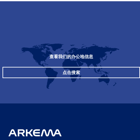
查看我们的办公地信息
点击搜索