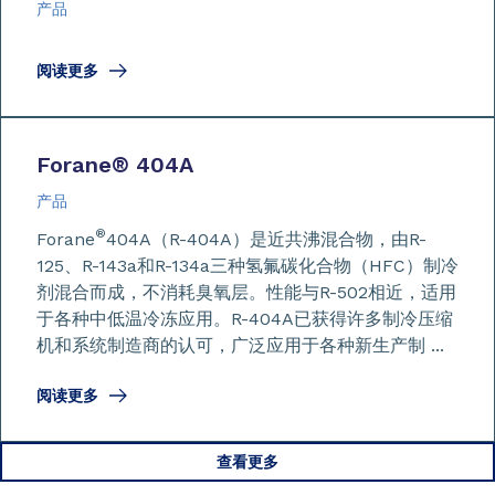
产品
阅读更多
Forane
®
404A
产品
®
Forane
404A（R-404A）是近共沸混合物，由R-
125、R-143a和R-134a三种氢氟碳化合物（HFC）制冷
剂混合而成，不消耗臭氧层。性能与R-502相近，适用
于各种中低温冷冻应用。R-404A已获得许多制冷压缩
机和系统制造商的认可，广泛应用于各种新生产制 ...
阅读更多
查看更多