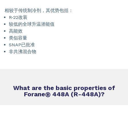
相较于传统制冷剂，其优势包括：
R-22改装
较低的全球升温潜能值
高能效
类似容量
SNAP已批准
非共沸混合物
What are the basic properties of
Forane
®
448A (R-448A)?