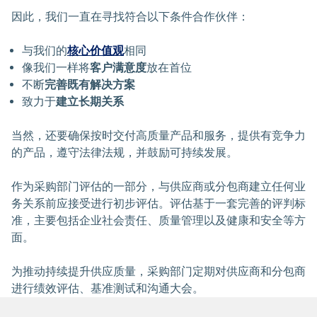
因此，我们一直在寻找符合以下条件合作伙伴：
与我们的
核心价值观
相同
像我们一样将
客户满意度
放在首位
不断
完善既有解决方案
致力于
建立长期关系
当然，还要确保按时交付高质量产品和服务，提供有竞争力
的产品，遵守法律法规，并鼓励可持续发展。
作为采购部门评估的一部分，与供应商或分包商建立任何业
务关系前应接受进行初步评估。评估基于一套完善的评判标
准，主要包括企业社会责任、质量管理以及健康和安全等方
面。
为推动持续提升供应质量，采购部门定期对供应商和分包商
进行绩效评估、基准测试和沟通大会。