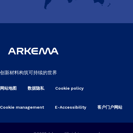
创新材料构筑可持续的世界
网站地图
数据隐私
Cookie policy
Cookie management
E-Accessibility
客户门户网站