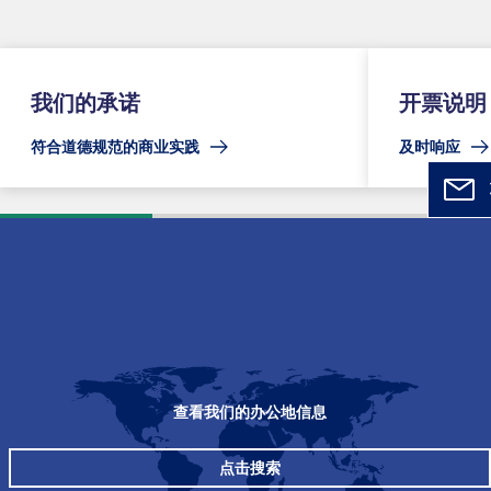
我们的承诺
开票说明
符合道德规范的商业实践
及时响应
查看我们的办公地信息
点击搜索