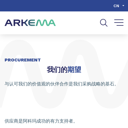
Go to content
Go to navigation
Go to search
CN
PROCUREMENT
我们的
期望
与认可我们的价值观的伙伴合作是我们采购战略的基石。
供应商是阿科玛成功的有力支持者。