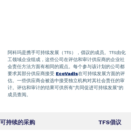
阿科玛是携手可持续发展（TfS），倡议的成员。TfS由化
工领域企业组成，这些公司在评估和审计供应商的企业社
会责任方法方面有相同的观点。每个参与该计划的公司都
要求其部分供应商接受
EcoVadis
在可持续发展方面的评
估。一些供应商会被选中接受独立机构对其社会责任的审
计。评估和审计的结果可供所有"共同促进可持续发展"的
成员查阅。
可持续的采购
TFS倡议