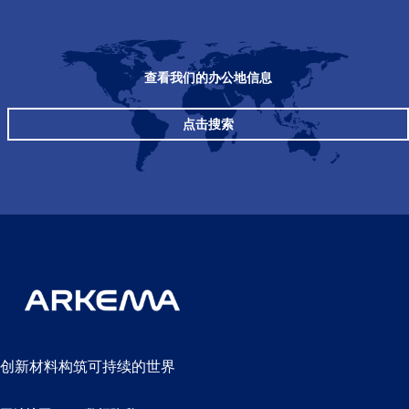
查看我们的办公地信息
点击搜索
创新材料构筑可持续的世界